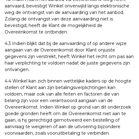
aanvaard, bevestigt Winkel onverwijld langs elektronische
weg de ontvangst van de aanvaarding van het aanbod.
Zolang de ontvangst van deze aanvaarding niet is
bevestigd, heeft de Klant de mogelijkheid de
Overeenkomst te ontbinden.
4.3 Indien blijkt dat bij de aanvaarding of op andere wijze
aangaan van de Overeenkomst door Klant onjuiste
gegevens zijn verstrekt, heeft Winkel het recht om pas aan
haar verplichting te voldoen nadat de juiste gegevens zijn
ontvangen.
4.4 Winkel kan zich binnen wettelijke kaders op de hoogte
stellen of Klant aan zijn betalingsverplichtingen kan
voldoen, maar ook van alle feiten en factoren die van
belang zijn voor een verantwoord aangaan van de
Overeenkomst. Indien Winkel op grond van dit onderzoek
goede gronden heeft om de Overeenkomst niet aan te
gaan, is hij gerechtigd gemotiveerd een bestelling of
aanvraag te weigeren of aan de uitvoering bijzondere
voorwaarden, zoals vooruitbetaling te verbinden.