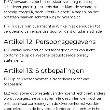
11.6 Voorwaarde voor het ontstaan van enig recht op
schadevergoeding is steeds dat de Klant de schade zo
spoedig mogelijk, doch uiterlijk binnen 14 dagen, na het
ontstaan daarvan schriftelijk bij Winkel meldt.
11.7 In geval van overmacht is Winkel niet gehouden tot
vergoeding van enige daardoor bij Klant ontstane schade.
Artikel 12: Persoonsgegevens
12.1 Winkel verwerkt de persoonsgegevens van Klant
conform de op de Website gepubliceerde privacy
statement.
Artikel 13: Slotbepalingen
13.1 Op de Overeenkomst is Nederlands recht van
toepassing.
13.2 Voor zover door regels van dwingend recht niet anders
wordt voorgeschreven, zullen alle geschillen die mochten
ontstaan naar aanleiding van de Overeenkomst worden
voorgelegd aan de bevoegde Nederlandse rechter in het