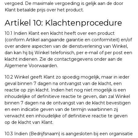
vergoed. De maximale vergoeding is gelijk aan de door
Klant betaalde prijs over het product.
Artikel 10: Klachtenprocedure
10.1 Indien Klant een klacht heeft over een product
(conform Artikel aangaande garantie en conformiteit) en/of
over andere aspecten van de dienstverlening van Winkel,
dan kan hij bij Winkel telefonisch, per e-mail of per post een
klacht indienen. Zie de contactgegevens onder aan de
Algemene Voorwaarden.
10.2 Winkel geeft Klant zo spoedig mogelijk, maar in ieder
geval binnen 7 dagen na ontvangst van de klacht, een
reactie op zijn klacht. Indien het nog niet mogelijk is een
inhoudelijke of definitieve reactie te geven, dan zal Winkel
binnen 7 dagen na de ontvangst van de klacht bevestigen
en een indicatie geven van de termijn waarbinnen zij
verwacht een inhoudelijke of definitieve reactie te geven
op de klacht van Klant.
10.3 Indien (Bedrijfsnaam) is aangesloten bij een organisatie