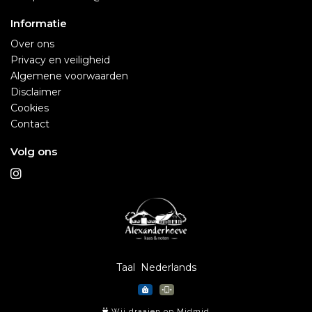
Informatie
Over ons
Privacy en veiligheid
Algemene voorwaarden
Disclaimer
Cookies
Contact
Volg ons
Taal
Wij draaien op Midmid