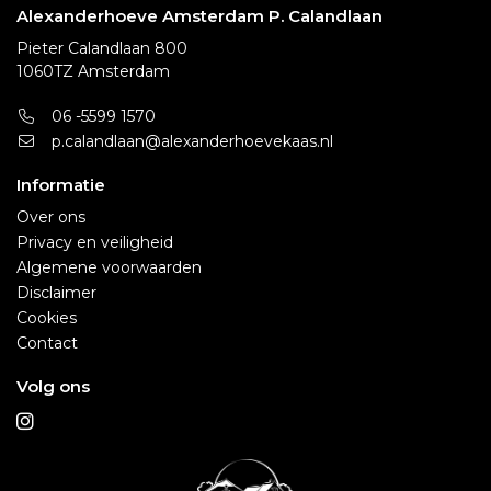
Alexanderhoeve Amsterdam P. Calandlaan
Pieter Calandlaan 800
1060TZ Amsterdam
06 -5599 1570
p.calandlaan@alexanderhoevekaas.nl
Informatie
Over ons
Privacy en veiligheid
Algemene voorwaarden
Disclaimer
Cookies
Contact
Volg ons