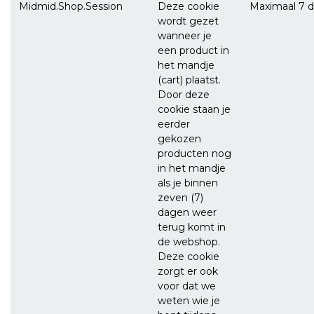
Midmid.Shop.Session
Deze cookie
Maximaal 7 
wordt gezet
wanneer je
een product in
het mandje
(cart) plaatst.
Door deze
cookie staan je
eerder
gekozen
producten nog
in het mandje
als je binnen
zeven (7)
dagen weer
terug komt in
de webshop.
Deze cookie
zorgt er ook
voor dat we
weten wie je