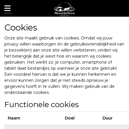
MENU
Cookies
Onze site maakt gebruik van cookies. Omdat wij jouw
privacy willen waarborgen én de gebruiksvriendelijkheid van
je bezoek(en) aan onze site willen verbeteren, vinden wij
het belangrijk dat je weet hoe en waarom wij cookies
gebruiken. Het werkt zo: je computer, smartphone of
tablet slaat bestandjes op wanneer je onze site gebruikt.
Een voordeel hiervan is dat we je kunnen herkennen en
ervoor kunnen zorgen dat je niet steeds opnieuw je
gegevens hoeft in te vullen. Wij maken gebruik van de
onderstaande cookies.
Functionele cookies
Naam
Doel
Duur